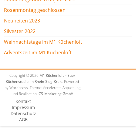
Rosenmontag geschlossen
Neuheiten 2023
Silvester 2022
Weihnachtstage im M1 Küchenloft
Adventszeit im M1 Küchenloft
Copyright © 2026
M1 Küchenloft – Euer
Küchenstudio im Rhein-Sieg-Kreis
. Powered
by Wordpress, Theme: Accelerate, Anpassung
und Realisation:
CS-Marketing GmbH
Kontakt
Impressum
Datenschutz
AGB