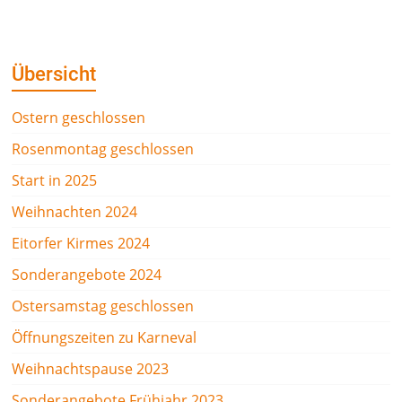
Übersicht
Ostern geschlossen
Rosenmontag geschlossen
Start in 2025
Weihnachten 2024
Eitorfer Kirmes 2024
Sonderangebote 2024
Ostersamstag geschlossen
Öffnungszeiten zu Karneval
Weihnachtspause 2023
Sonderangebote Frühjahr 2023