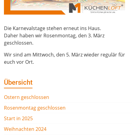
Die Karnevalstage stehen erneut ins Haus.
Daher haben wir Rosenmontag, den 3. März
geschlossen.
Wir sind am Mittwoch, den 5. März wieder regulär für
euch vor Ort.
Übersicht
Ostern geschlossen
Rosenmontag geschlossen
Start in 2025
Weihnachten 2024