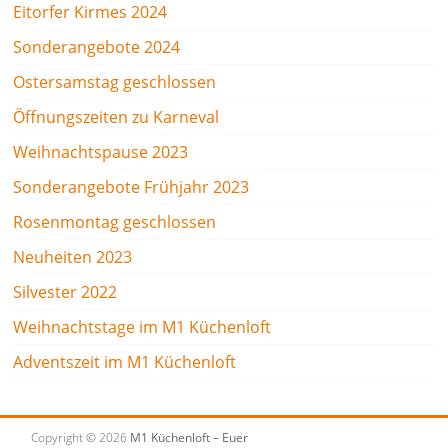
Eitorfer Kirmes 2024
Sonderangebote 2024
Ostersamstag geschlossen
Öffnungszeiten zu Karneval
Weihnachtspause 2023
Sonderangebote Frühjahr 2023
Rosenmontag geschlossen
Neuheiten 2023
Silvester 2022
Weihnachtstage im M1 Küchenloft
Adventszeit im M1 Küchenloft
Copyright © 2026
M1 Küchenloft – Euer