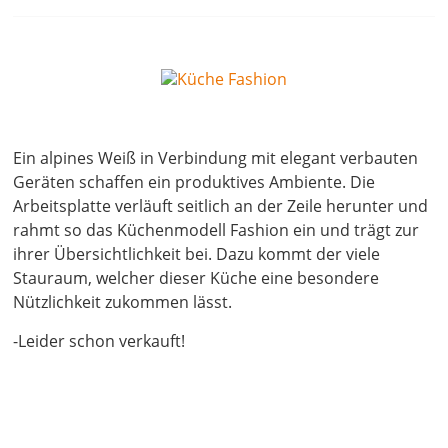
14. April 2022
Ein alpines Weiß in Verbindung mit elegant verbauten
Geräten schaffen ein produktives Ambiente. Die
Arbeitsplatte verläuft seitlich an der Zeile herunter und
rahmt so das Küchenmodell Fashion ein und trägt zur
ihrer Übersichtlichkeit bei. Dazu kommt der viele
Stauraum, welcher dieser Küche eine besondere
Nützlichkeit zukommen lässt.
-Leider schon verkauft!