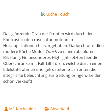
14. April 2022
Das glänzende Grau der Fronten wird durch den
Kontrast zu den rustikal anmutenden
Holzapplikationen hervorgehoben. Dadurch wird diese
modere Küche Modell
Touch
zu einem absoluten
Blickfang. Ein besonderes Highlight setzten hier die
Oberschränke mit Falt-Lift-Türen, welche durch einen
Edelstahlrahmen und gefrosteten Glasfronten die
integrierte beleuchtung zur Geltung bringen.- Leider
schon verkauft!
M1 Küchenloft
Abverkauf