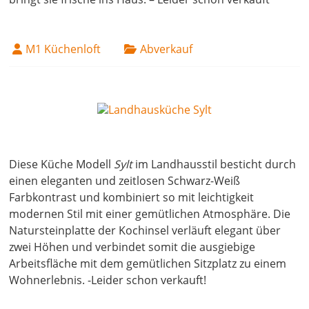
M1 Küchenloft
Abverkauf
14. April 2022
Diese Küche Modell
Sylt
im Landhausstil besticht durch
einen eleganten und zeitlosen Schwarz-Weiß
Farbkontrast und kombiniert so mit leichtigkeit
modernen Stil mit einer gemütlichen Atmosphäre. Die
Natursteinplatte der Kochinsel verläuft elegant über
zwei Höhen und verbindet somit die ausgiebige
Arbeitsfläche mit dem gemütlichen Sitzplatz zu einem
Wohnerlebnis. -Leider schon verkauft!