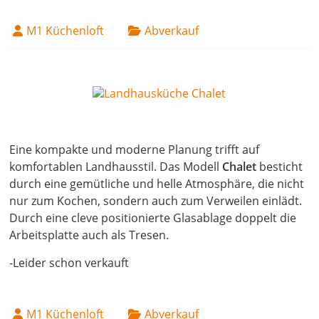
M1 Küchenloft
Abverkauf
14. April 2022
Eine kompakte und moderne Planung trifft auf
komfortablen Landhausstil. Das Modell
Chalet
besticht
durch eine gemütliche und helle Atmosphäre, die nicht
nur zum Kochen, sondern auch zum Verweilen einlädt.
Durch eine cleve positionierte Glasablage doppelt die
Arbeitsplatte auch als Tresen.
-Leider schon verkauft
M1 Küchenloft
Abverkauf