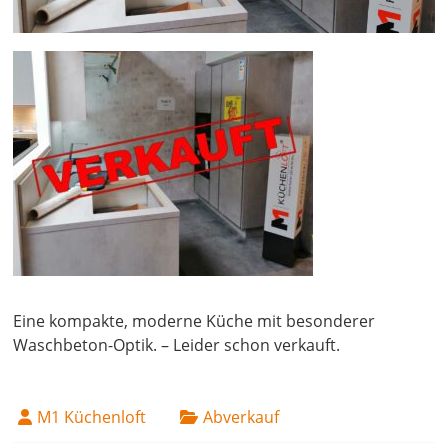
Eine kompakte, moderne Küche mit besonderer
Waschbeton-Optik. – Leider schon verkauft.
M1 Küchenloft
Abverkauf