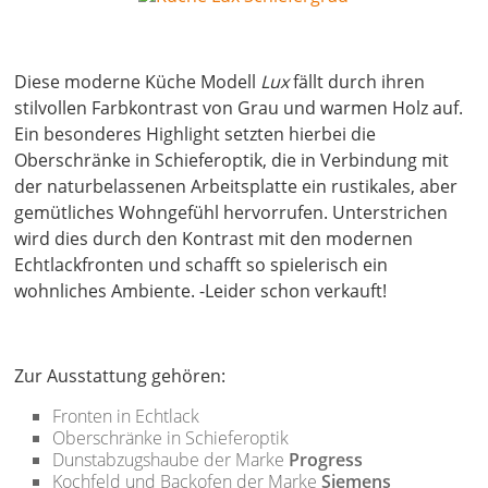
Diese moderne Küche Modell
Lux
fällt durch ihren
stilvollen Farbkontrast von Grau und warmen Holz auf.
Ein besonderes Highlight setzten hierbei die
Oberschränke in Schieferoptik, die in Verbindung mit
der naturbelassenen Arbeitsplatte ein rustikales, aber
gemütliches Wohngefühl hervorrufen. Unterstrichen
wird dies durch den Kontrast mit den modernen
Echtlackfronten und schafft so spielerisch ein
wohnliches Ambiente. -Leider schon verkauft!
Zur Ausstattung gehören:
Fronten in Echtlack
Oberschränke in Schieferoptik
Dunstabzugshaube der Marke
Progress
Kochfeld und Backofen der Marke
Siemens