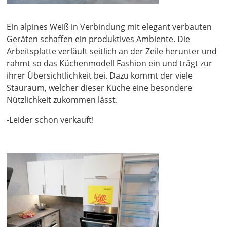
Ein alpines Weiß in Verbindung mit elegant verbauten
Geräten schaffen ein produktives Ambiente. Die
Arbeitsplatte verläuft seitlich an der Zeile herunter und
rahmt so das Küchenmodell Fashion ein und trägt zur
ihrer Übersichtlichkeit bei. Dazu kommt der viele
Stauraum, welcher dieser Küche eine besondere
Nützlichkeit zukommen lässt.
-Leider schon verkauft!