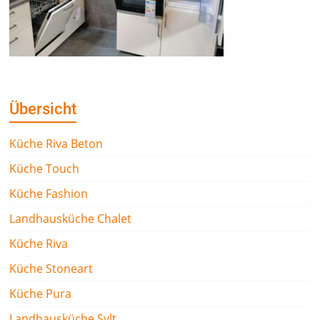
Übersicht
Küche Riva Beton
Küche Touch
Küche Fashion
Landhausküche Chalet
Küche Riva
Küche Stoneart
Küche Pura
Landhausküche Sylt