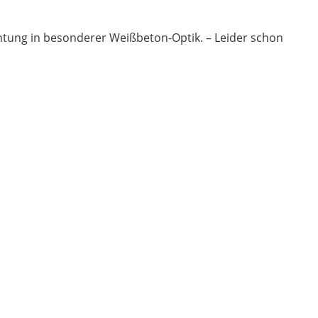
tung in besonderer Weißbeton-Optik. – Leider schon