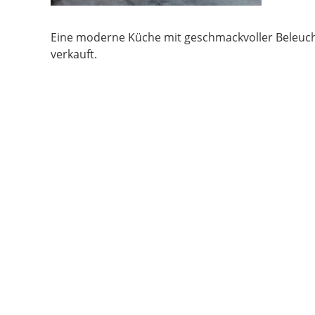
Eine moderne Küche mit geschmackvoller Beleuch
verkauft.